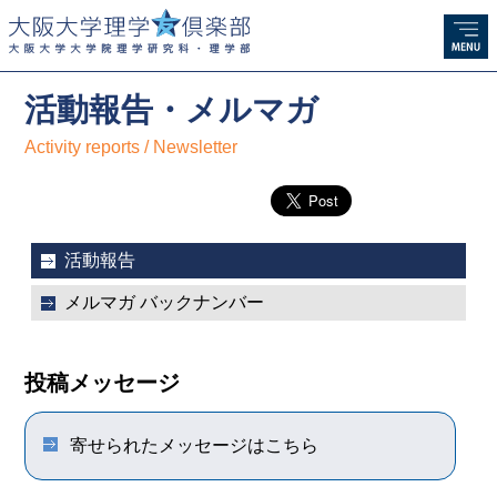
活動報告・メルマガ
Activity reports / Newsletter
活動報告
メルマガ バックナンバー
投稿メッセージ
寄せられたメッセージはこちら