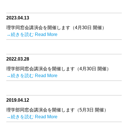
2023.04.13
理学同窓会講演会を開催します（4月30日 開催）
→続きを読む Read More
2022.03.28
理学部同窓会講演会を開催します（4月30日 開催）
→続きを読む Read More
2019.04.12
理学部同窓会講演会を開催します（5月3日 開催）
→続きを読む Read More