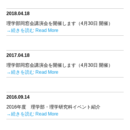
2018.04.18
理学部同窓会講演会を開催します（4月30日 開催）
→続きを読む Read More
2017.04.18
理学部同窓会講演会を開催します（4月30日 開催）
→続きを読む Read More
2016.09.14
2016年度 理学部・理学研究科イベント紹介
→続きを読む Read More