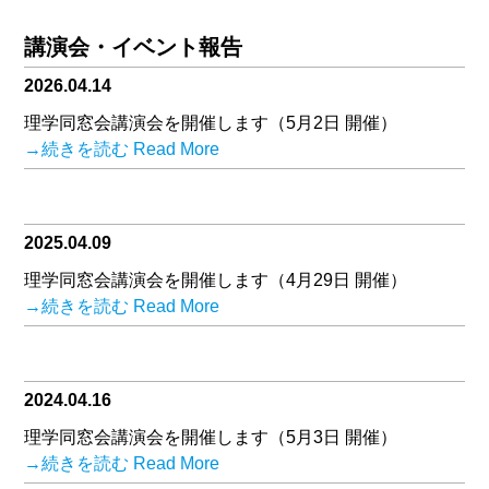
講演会・イベント報告
2026.04.14
理学同窓会講演会を開催します（5月2日 開催）
→続きを読む Read More
2025.04.09
理学同窓会講演会を開催します（4月29日 開催）
→続きを読む Read More
2024.04.16
理学同窓会講演会を開催します（5月3日 開催）
→続きを読む Read More