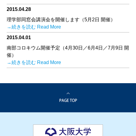
2015.04.28
理学部同窓会講演会を開催します（5月2日 開催）
→続きを読む Read More
2015.04.01
南部コロキウム開催予定（4月30日／6月4日／7月9日 開
催）
→続きを読む Read More